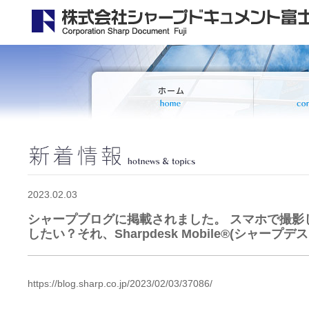
2023.02.03
シャープブログに掲載されました。 スマホで撮影
したい？それ、Sharpdesk Mobile®(シャープ
https://blog.sharp.co.jp/2023/02/03/37086/