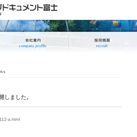
公開しました。
0112-a.html