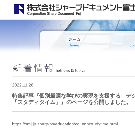
2022.11.28
特集記事『個別最適な学びの実現を支援する デ
「スタディタイム」』のページを公開しました。
https://smj.jp.sharp/bs/education/column/studytime.html