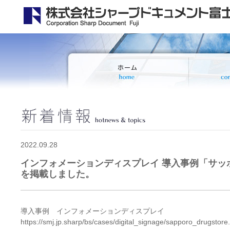
2022.09.28
インフォメーションディスプレイ 導入事例「サッ
を掲載しました。
導入事例 インフォメーションディスプレイ
https://smj.jp.sharp/bs/cases/digital_signage/sapporo_drugstore