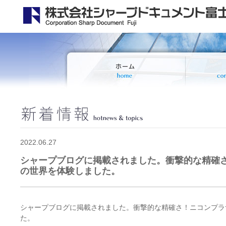
2022.06.27
シャープブログに掲載されました。衝撃的な精確さ
の世界を体験しました。
シャープブログに掲載されました。衝撃的な精確さ！ニコンプラ
た。