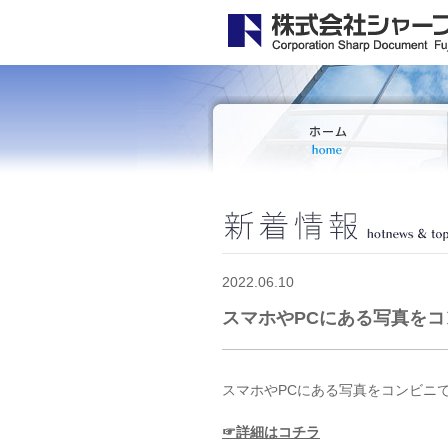
2022.06.10
スマホやPCにある写真を
スマホやPCにある写真をコンビニ
☞詳細はコチラ