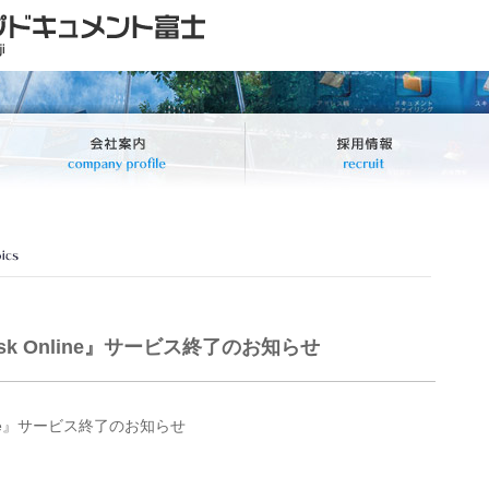
desk Online』サービス終了のお知らせ
nline』サービス終了のお知らせ