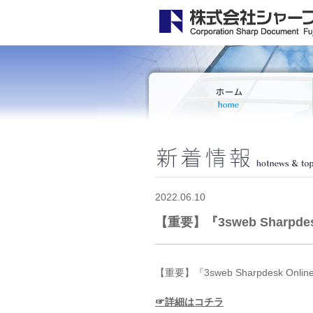
2022.06.10
【重要】『3sweb Sharp
【重要】『3sweb Sharpdesk O
☞詳細はコチラ