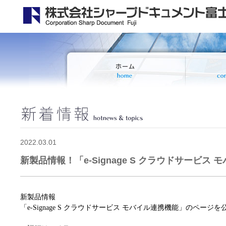
2022.03.01
新製品情報！「e-Signage S クラウドサービス
新製品情報
「
e-Signage S
クラウドサービス モバイル連携機能」のページを