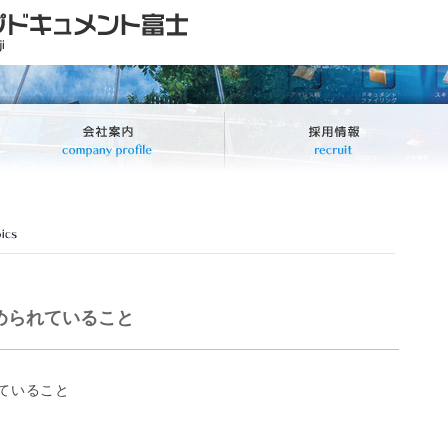
められていること
ていること