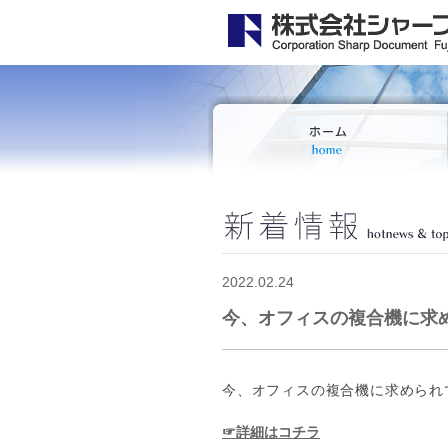
2022.02.24
今、オフィスの複合機に求
今、オフィスの複合機に求められ
☞詳細はコチラ