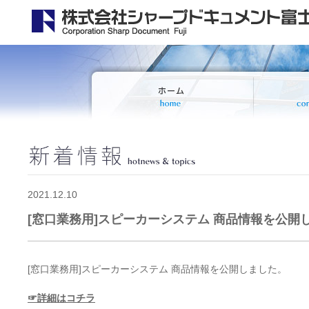
2021.12.10
[窓口業務用]スピーカーシステム 商品情報を公開
[窓口業務用]スピーカーシステム 商品情報を公開しました。
☞詳細はコチラ