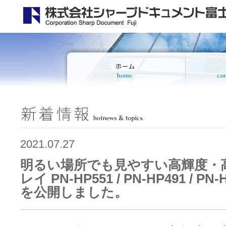
2021.07.27
明るい場所でも見やすい高輝度・
レイ PN-HP551 / PN-HP491 / P
を公開しました。