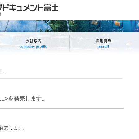
31L>を発売します。
発売します。