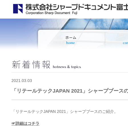
2021.03.03
「リテールテックJAPAN 2021」シャープブース
「リテールテックJAPAN 2021」シャープブースのご紹介。
☞詳細はコチラ