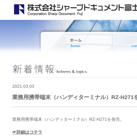
2021.03.03
業務用携帯端末（ハンディターミナル）RZ-H271
業務用携帯端末（ハンディターミナル）RZ-H271を発売。
☞詳細はコチラ