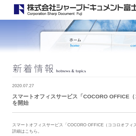
2020.07.27
スマートオフィスサービス「COCORO OFFIC
を開始
スマートオフィスサービス「COCORO OFFICE（ココロオフ
詳細はこちら。