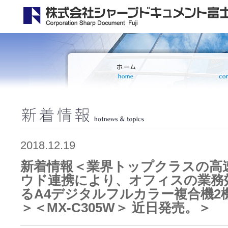
2018.12.19
新着情報＜業界トップクラスの高
ウド連携により、オフィスの業務
るA4デジタルフルカラー複合機2機種
＞＜MX-C305W＞ 近日発売。＞