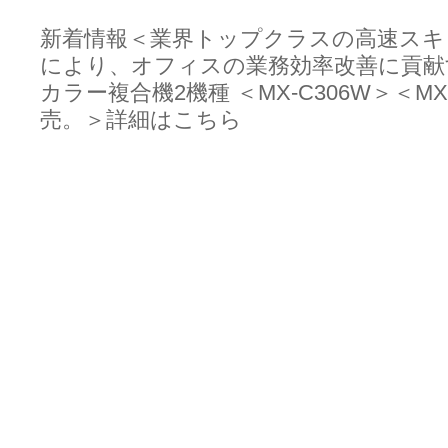
新着情報＜業界トップクラスの高速スキ
により、オフィスの業務効率改善に貢献
カラー複合機2機種 ＜MX-C306W＞＜MX
売。＞
詳細はこちら