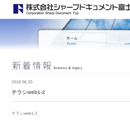
2018.06.20
チラシweb1-2
チラシweb1-2