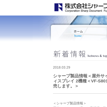
2018.03.29
シャープ製品情報＜屋外サ
ィスプレイ 2機種＜VF-S8
売します。＞
＜シャープ製品情報＞