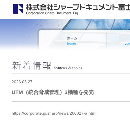
2026.03.27
UTM（統合脅威管理）3機種を発売
https://corporate.jp.sharp/news/260327-a.html