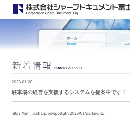
2026.01.20
駐車場の経営を支援するシステムを提案中です！
https://smj.jp.sharp/bs/spotlight/2026/01/parking-2/