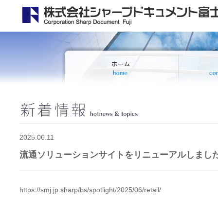
2025.06.11
流通ソリューションサイトをリニューアルしまし
https://smj.jp.sharp/bs/spotlight/2025/06/retail/