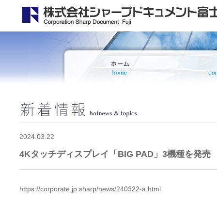
2024.03.22
4Kタッチディスプレイ「BIG PAD」3機種を発売
https://corporate.jp.sharp/news/240322-a.html