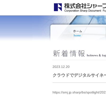
2023.12.20
クラウドでデジタルサイネ
https://smj.jp.sharp/bs/spotlight/2