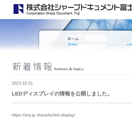
2023.10.31
LEDディスプレイの情報を公開しました。
https://smj.jp.sharp/bs/led-display/