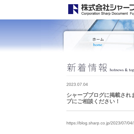
2023.07.04
シャープブログに掲載され
プにご相談ください！
https://blog.sharp.co.jp/2023/07/04