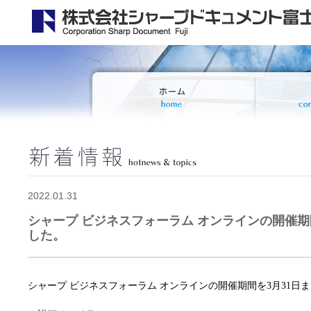
2022.01.31
シャープ ビジネスフォーラム オンラインの開催期
した。
シャープ ビジネスフォーラム オンラインの開催期間を
3
月
31
日ま