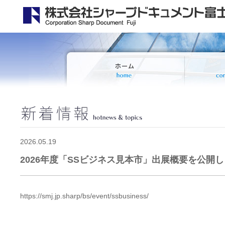
2026.05.19
2026年度「SSビジネス見本市」出展概要を公開
https://smj.jp.sharp/bs/event/ssbusiness/