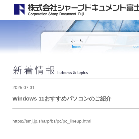
2025.07.31
Windows 11おすすめパソコンのご紹介
https://smj.jp.sharp/bs/pc/pc_lineup.html