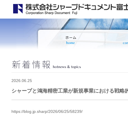
2026.06.25
シャープと鴻海精密工業が新規事業における戦略
https://blog.jp.sharp/2026/06/25/58239/